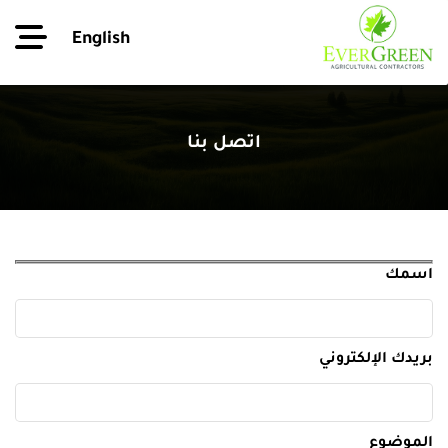
English
اتصل بنا
اسمك
بريدك الإلكتروني
الموضوع