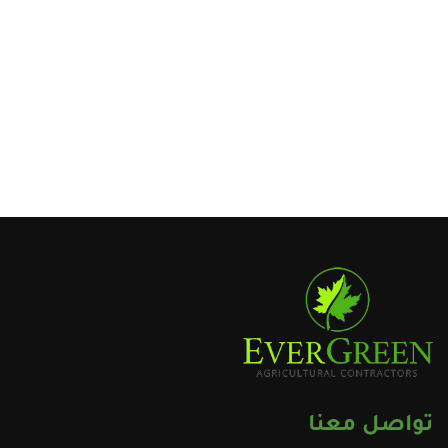
تواصل معنا