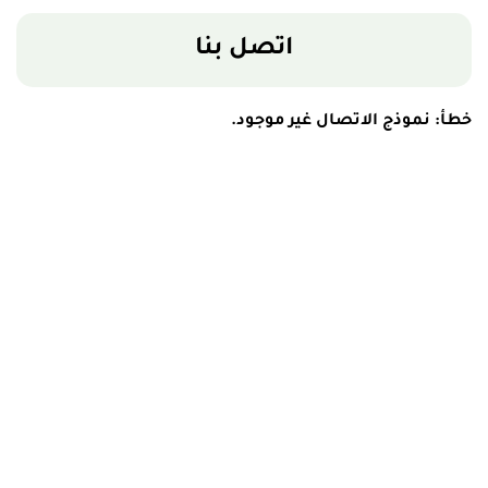
اتصل بنا
خطأ:
نموذج الاتصال غير موجود.