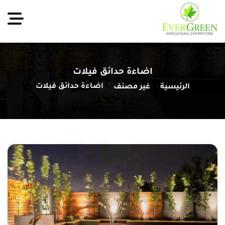
اضاءة حدائق فيلات
اضاءة حدائق فيلات
الرئيسية
غير مصنف