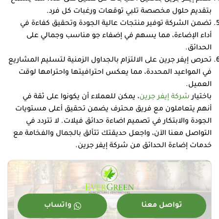
بتقديم حلول مخصصة تلبي توقعات ورغبات كل فرد.
تضمن الشركة توفير منتجات عالية الجودة وتحقيق كفاءة في
أداء الإضاءة، مما يسهم في إضفاء جو مناسب وجمالي على
الحدائق.
تحرص إيفر جرين على الالتزام بالجداول الزمنية لتسليم المشاريع
في المواعيد المحددة، مما يعكس احترافيتها واحترامها لوقت
العميل.
باختيار
شركة إيفر جرين
، يمكن للعملاء أن يكونوا على ثقة في
أنهم يتعاملون مع فريق محترف يضمن تحقيق أعلى مستويات
الجودة والابتكار في تصميم اضاءة حدائق فيلات. لا تتردد في
التواصل معنا الآن، واجعل حديقتك تتألق بالجمال والفخامة مع
خدمات إضاءة الحدائق من شركة إيفر جرين.
تواصل معنا
واتساب