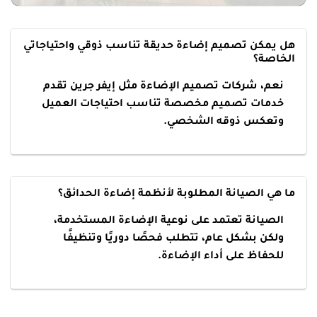
هل يمكن تصميم إضاءة حديقة تناسب ذوقي واحتياجاتي
الخاصة؟
نعم، شركات تصميم الإضاءة مثل إيفر جرين تقدم
خدمات تصميم مخصصة تناسب احتياجات العميل
وتعكس ذوقه الشخصي.
ما هي الصيانة المطلوبة لأنظمة إضاءة الحدائق؟
الصيانة تعتمد على نوعية الإضاءة المستخدمة،
ولكن بشكل عام، تتطلب فحصًا دوريًا وتنظيفًا
للحفاظ على أداء الإضاءة.