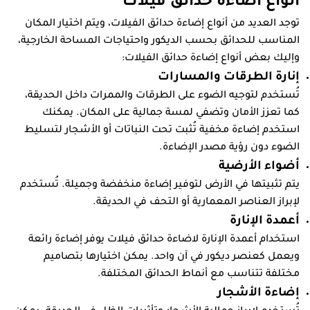
أنواع اضاءة حدائق فيلات
توجد العديد من أنواع إضاءة حدائق الفيلات، ويتم اختيار المكان
المناسب للحدائق بحسب الديكور واحتياجات المساحة الخارجية،
وإليك بعض أنواع إضاءة حدائق الفيلات:
إنارة الطرقات والمسارات
تُستخدم لتوجيه الضوء على الطرقات والممرات داخل الحديقة،
كما تعزز الأمان وتضفي لمسة جمالية على المكان. يمكنك
استخدم إضاءة مخفية تُثبت تحت النباتات أو الأشجار لتسليط
الضوء دون رؤية مصدر الإضاءة.
أضواء الأرضية
يتم تثبيتها في الأرض لتوفير إضاءة منخفضة وجميلة. تُستخدم
لإبراز العناصر المعمارية أو التحف في الحديقة.
أعمدة الإنارة
استخدام أعمدة الإنارة لاضاءة حدائق فيلات يوفر إضاءة رائعة
ويعمل كعنصر ديكور في آن واحد. يمكن اختيارها بتصاميم
مختلفة تتناسب مع أنماط الحدائق المختلفة.
إضاءة الأشجار