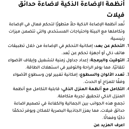
أنظمة الإضاءة الذكية لاضاءة حدائق
فيلات
تُعد أنظمة الإضاءة الذكية حلاً متطورًا لتحكم فعال في الإضاءة
وتكاملها مع البيئة واحتياجات المستخدم، والتي تتضمن ميزات
رئيسية:
التحكم عن بعد:
إمكانية التحكم في الإضاءة من خلال تطبيقات
هاتف ذكي أو أجهزة تحكم عن بُعد.
التوقيت والبرمجة:
إعداد جداول زمنية لتشغيل وإيقاف الأضواء
تلقائيًا، مما يوفر الراحة والتوفير في استهلاك الطاقة.
تعدد الألوان والسطوع:
إمكانية تغيير لون وسطوع الأضواء
وفقًا للمزاج أو الحدث.
التكامل مع أنظمة المنزل الذكي:
قابلية التكامل مع أنظمة
المنزل الذكي لتحقيق تجربة متكاملة.
تجمع هذه الجوانب بين الجمالية والكفاءة في تصميم اضاءة
حدائق فيلات، مما يعزز الجاذبية البصرية للمكان ويوفر تحكمًا
ذكيًا وفعالًا.
اعرف المزيد عن