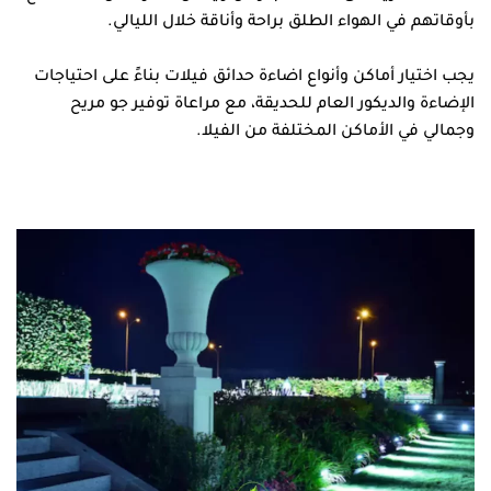
بأوقاتهم في الهواء الطلق براحة وأناقة خلال الليالي.
يجب اختيار أماكن وأنواع اضاءة حدائق فيلات بناءً على احتياجات
الإضاءة والديكور العام للحديقة، مع مراعاة توفير جو مريح
وجمالي في الأماكن المختلفة من الفيلا.