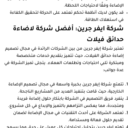
الإضاءة وفقًا لاحتياجات اللحظة.
قد يكون لديك أنظمة تحكم تعتمد على الحركة لتحقيق الكفاءة
في استهلاك الطاقة.
شركة ايفر جرين: أفضل شركة لاضاءة
حدائق فيلات
تعتبر شركة إيفر جرين من بين الشركات الرائدة في مجال تصميم
إضاءة حدائق الفيلات، حيث تتميز بتقديم خدمات متخصصة
ومبتكرة تلبي احتياجات وتطلعات العملاء. يتجلى تميز الشركة في
عدة جوانب:
تتمتع شركة إيفر جرين بخبرة واسعة في مجال تصميم الإضاءة
الخارجية، حيث قامت بتنفيذ العديد من المشاريع الناجحة.
يتفرد فريق التصميم في الشركة بابتكار حلول إضاءة فريدة
ومتجددة، مما يعكس التزامهم بالتميز والإبداع في كل مشروع.
تعتمد الشركة على أحدث التقنيات في مجال الإضاءة لضمان
تقديم حلول فعالة ومستدامة.
تهتم إيفر جرين بتحليل احتياجات كل عميل على حدة، مما يسمح