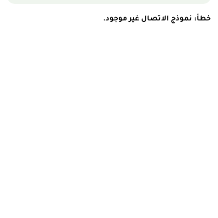
خطأ:
نموذج الاتصال غير موجود.