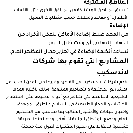
المناطق المشتركة
تنسيق المناطق المشتركة من المرافق الأخرى مثل؛ الألعاب
الأطفال، أو مقاعد ومظلات حسب متطلبات العميل.
الإضاءة
من المهم ضبط إضاءة الأماكن لتمكن الأفراد من
الذهاب إليها في أي وقت خلال اليوم.
تساعد أنظمة الإضاءة في تعزيز جمال المظهر العام.
المشاريع التي تقوم بها شركات
لاندسكيب
تقدم شركات لاندسكيب فى القاهرة وغيرها من المدن العديد من
المشاريع المختلفة والتصاميم المتنوعة، وذلك باختيار المواد
الطبيعية المناسبة لكي تتناغم مع أجواء الطبيعة مثل؛ استخدام
الأخشاب والأحجار الطبيعية في السلالم والطرق الممهدة،
واختيار النباتات والأشجار المثالية بما تتناسب مع التصميم
العام، ووضع المناطق المائية إذا أمكن ومعالجتها بطريقة
هندسية للحفاظ على جميع المقتنيات أطول مدة ممكنة