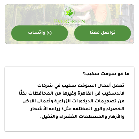
تواصل معنا
واتساب
ما هو سوفت سكيب؟
تعمل أعمال السوفت سكيب في شركات
لاندسكيب فى القاهرة وغيرها من المحافظات بكلًا
من تصميمات الديكورات الزراعية وأعمال الأرض
الخضراء والري المختلفة مثل؛ زراعة الأشجار
والأزهار والمسطحات الخضراء والنخيل.