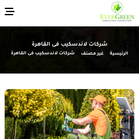
شركات لاندسكيب فى القاهرة
شركات لاندسكيب فى القاهرة
الرئيسية
غير مصنف