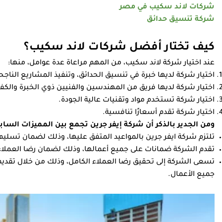
شركات لاند سكيب في مصر
شركة تنسيق حدائق
كيف تختار أفضل شركات لاند سكيب؟
عند اختيار شركة لاند سكيب، من المهم مراعاة عدة عوامل، منها:
اختيار شركة لديها خبرة في تنسيق الحدائق، وتنفيذ المشاريع الناجح
اختيار شركة لديها فريق من المهندسين والفنيين ذوي الخبرة والكفاء
اختيار شركة تستخدم مواد وتقنيات عالية الجودة.
اختيار شركة تقدم أسعارًا تنافسية.
ومن الجدير بالذكر أن شركة إيفر جرين تجمع بين المميزات السابق
تلتزم شركة ايفر جرين بالمواعيد المتفق عليها، وذلك لضمان تسليم
تقدم الشركة ضمانات على جميع أعمالها، وذلك لضمان رضا العملاء
تسعى الشركة إلى تحقيق رضا العملاء الكامل، وذلك من خلال تقديم خ
جميع الأعمال.