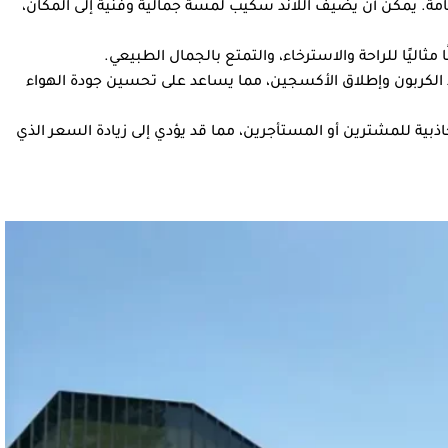
امة. يمكن أن يضيف اللاند سكيب لمسة جمالية وفنية إلى المكان،
مثاليًا للراحة والاسترخاء، والتمتع بالجمال الطبيعي.
الكربون وإطلاق الأكسجين، مما يساعد على تحسين جودة الهواء
اذبية للمشترين أو المستأجرين، مما قد يؤدي إلى زيادة السعر الذي