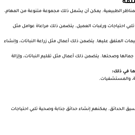
لفة
مناظر الطبيعية. يمكن أن يشمل ذلك مجموعة متنوعة من المهام،
لبي احتياجات ورغبات العميل. يتضمن ذلك مراعاة عوامل مثل
يمات المتفق عليها. يتضمن ذلك أعمال مثل زراعة النباتات، وإنشاء
جمالها وصحتها. يتضمن ذلك أعمال مثل تقليم النباتات، وإزالة
ما في ذلك:
ية، والمستشفيات.
 الحدائق. يمكنهم إنشاء حدائق جذابة وصحية تلبي احتياجات