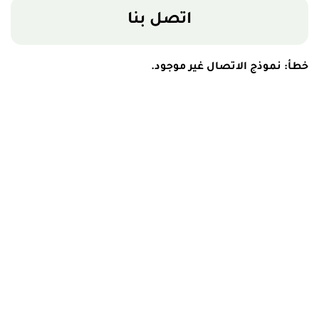
اتصل بنا
خطأ:
نموذج الاتصال غير موجود.