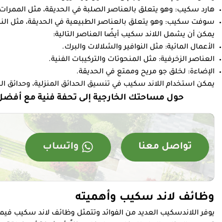
هارد سكيب: وهو يتعلق بالعناصر الصلبة في الحديقة، مثل الممرات، و
سوفت سكيب: وهو يتعلق بالعناصر الطبيعية في الحديقة، مثل النبات
يمكن أن يشمل اللاند سكيب أيضًا العناصر التالية:
الأعمال المائية: مثل النوافير والشلالات والبرك.
العناصر الزخرفية: مثل المنحوتات والتركيبات الفنية.
الإضاءة: لخلق جو مريح وممتع في الحديقة.
يمكن استخدام اللاند سكيب في تنسيق الحدائق المنزلية، وحدائق ال
حول مساحتك الخارجية إلى تحفة فنية مع أفضل
تواصل معنا
واتساب
وظائف لاند سكيب وأهميته
يوفر اللاندسكيب العديد من الفوائد وتتمثل وظائف لاند سكيب فيما 