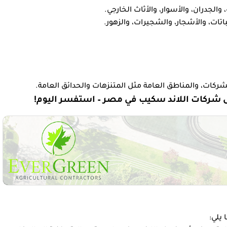
الجدران، والأسوار، والأثاث الخارجي.
ات، والأشجار، والشجيرات، والزهور.
شركات، والمناطق العامة مثل المتنزهات والحدائق العامة.
 شركات اللاند سكيب في مصر – استفسر اليوم!
يلي: