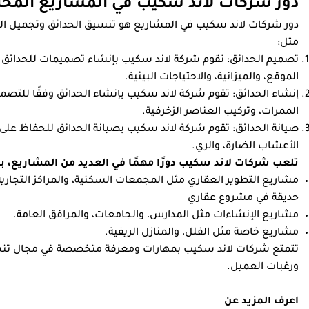
دور شركات لاند سكيب في المشاريع المخت
دور شركات لاند سكيب في المشاريع هو تنسيق الحدائق وتجميل ال
مثل:
تصميم الحدائق: تقوم شركة لاند سكيب بإنشاء تصميمات للحدائق ت
الموقع، والميزانية، والاحتياجات البيئية.
إنشاء الحدائق: تقوم شركة لاند سكيب بإنشاء الحدائق وفقًا للتصم
الممرات، وتركيب العناصر الزخرفية.
صيانة الحدائق: تقوم شركة لاند سكيب بصيانة الحدائق للحفاظ على 
الأعشاب الضارة، والري.
تلعب شركات لاند سكيب دورًا مهمًا في العديد من المشاريع، ب
مشاريع التطوير العقاري مثل المجمعات السكنية، والمراكز التجار
حديقة في مشروع عقاري
مشاريع الإنشاءات مثل المدارس، والجامعات، والمرافق العامة.
مشاريع خاصة مثل الفلل، والمنازل الريفية.
تتمتع شركات لاند سكيب بمهارات ومعرفة متخصصة في مجال تنسيق
ورغبات العميل.
اعرف المزيد عن