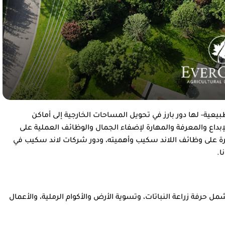
يعية- لها دور بارز في تحويل المساحات الخارجية إلى أماكن
إبداع والمعرفة والمهارة لإضفاء الجمال والوظائف العملية على
رة على وظائف اللاند سكيب وأهميته، ودور شركات لاند سكيب في
ا.
 حرفة زراعة النباتات، وتسوية الأرض والأكوام الرملية، والأعمال