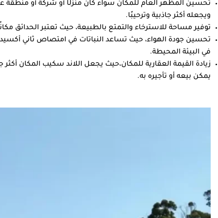
تحسين المظهر العام للمكان سواء كان منزلًا أو شركة أو منطقة ع
ويجعله أكثر جاذبية وترحيبًا.
توفير مساحة للاسترخاء والتمتع بالطبيعة، حيث تعتبر الحدائق مكانًا 
تحسين جودة الهواء، حيث تساعد النباتات في امتصاص ثاني أكسيد 
في البيئة المحيطة.
زيادة القيمة العقارية للمكان،حيث يجعل اللاند سكيب المكان أكثر ج
يمكن بيعه أو تأجيره به.