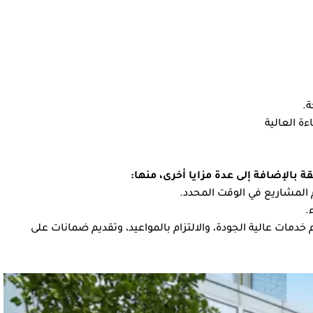
ة.
ة العالية
ة بالإضافة إلى عدة مزايا أخرى، منها:
 المشاريع في الوقت المحدد.
.
دمات عالية الجودة، والالتزام بالمواعيد، وتقديم ضمانات على